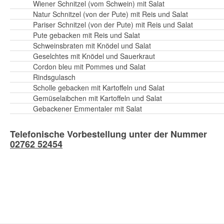
Wiener Schnitzel (vom Schwein) mit Salat
Natur Schnitzel (von der Pute) mit Reis und Salat
Pariser Schnitzel (von der Pute) mit Reis und Salat
Pute gebacken mit Reis und Salat
Schweinsbraten mit Knödel und Salat
Geselchtes mit Knödel und Sauerkraut
Cordon bleu mit Pommes und Salat
Rindsgulasch
Scholle gebacken mit Kartoffeln und Salat
Gemüselaibchen mit Kartoffeln und Salat
Gebackener Emmentaler mit Salat
Telefonische Vorbestellung unter der Nummer
02762 52454