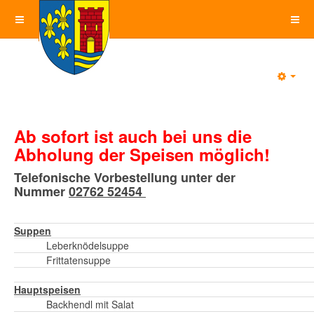
Emp
Ab sofort ist auch bei uns die
Abholung der Speisen möglich!
Telefonische Vorbestellung unter der
Nummer
02762 52454
Suppen
Leberknödelsuppe
Frittatensuppe
Hauptspeisen
Backhendl mit Salat